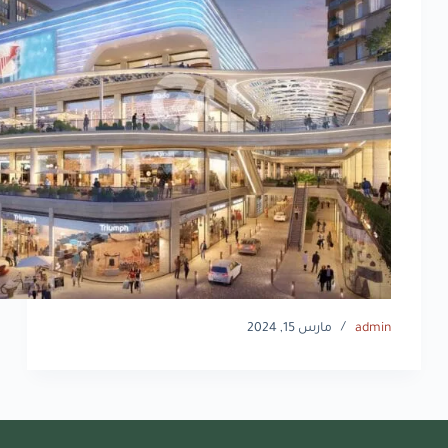
admin
مارس 15, 2024