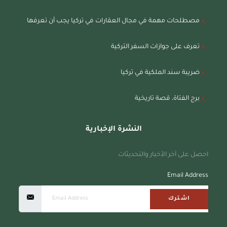
مصطلحات مهمة في مجال العقارات في تركيا يجب أن تعرفها
تعرف على جوازات السفر التركية
ضريبة سند الملكية في تركيا
برج الفتاة، قصة تاريخية
النشرة الإخبارية
احصل على آخر الأخبار والتحديثات
Email Address
اشترك