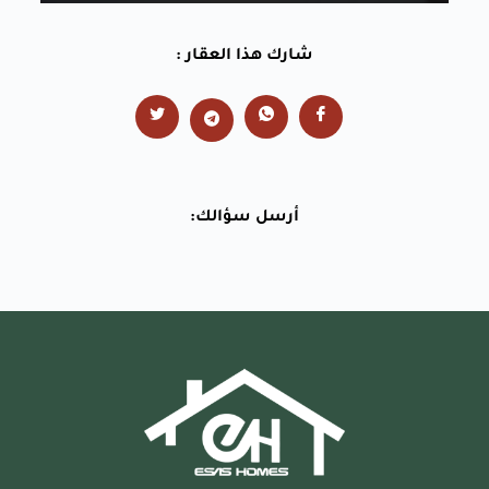
شارك هذا العقار :
أرسل سؤالك: