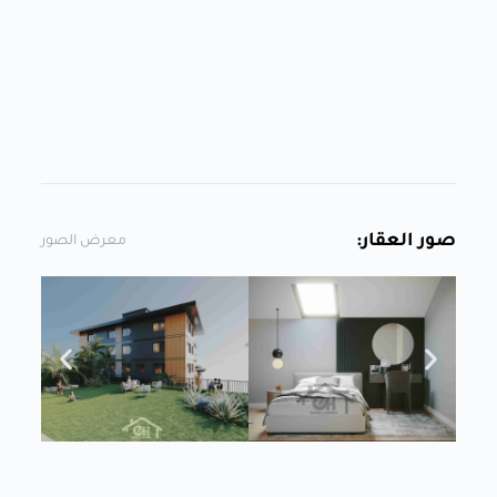
صور العقار:
معرض الصور