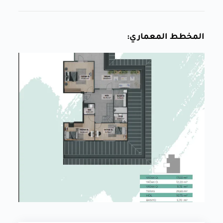
المخطط المعماري: