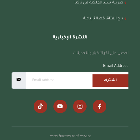
ضريبة سند الملكية في تركيا
برج الفتاة، قصة تاريخية
النشرة الإخبارية
احصل على آخر الأخبار والتحديثات
Email Address
اشترك
esas homes real estate