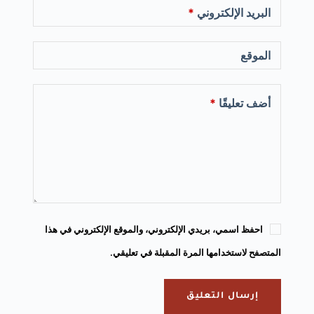
البريد الإلكتروني
*
الموقع
أضف تعليقًا
*
احفظ اسمي، بريدي الإلكتروني، والموقع الإلكتروني في هذا
المتصفح لاستخدامها المرة المقبلة في تعليقي.
إرسال التعليق