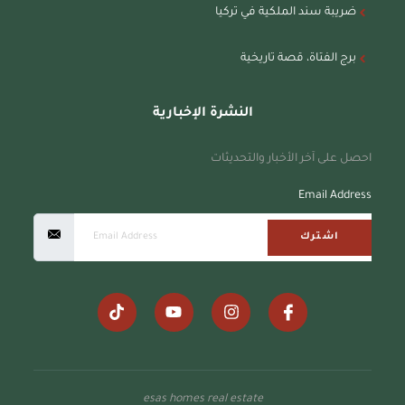
ضريبة سند الملكية في تركيا
برج الفتاة، قصة تاريخية
النشرة الإخبارية
احصل على آخر الأخبار والتحديثات
Email Address
اشترك
esas homes real estate