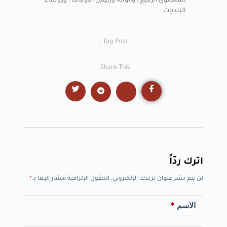
المستوى الرفيع ، والولاة ورئيس الأوقاف ، ورؤساء
البلديات .
Tag Post :
Share This :
اترك ردّاً
لن يتم نشر عنوان بريدك الإلكتروني.
الحقول الإلزامية مشار إليها بـ
*
الاسم
*