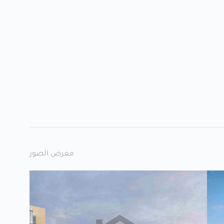
معرض الصور