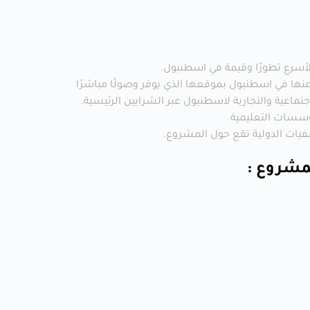
أسرع تطورًا وقيمة في اسطنبول.
عنها في اسطنبول بموقعها الذي يوفر وصولًا مباشرًا
اجتماعية والتجارية لاسطنبول عبر الشرايين الرئيسية.
ؤسسات التعليمية.
يات الدولية تقع حول المشروع.
لمشروع :