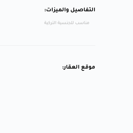
التفاصيل والميزات:
مناسب للجنسية التركية
موقع العقار: