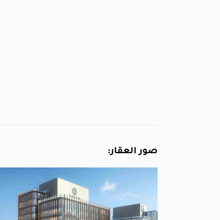
صور العقار: