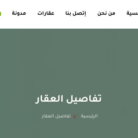
يسية
من نحن
إتصل بنا
عقارات
مدونة
تفاصيل العقار
الرئيسية
تفاصيل العقار