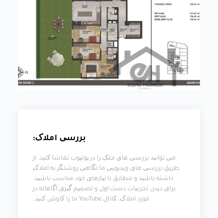
بررسی املاک:
می توانید بررسی های ملک را در یوتیوب تماشا کنید. از
طریق بررسی های ویدیویی ما نگاهی روشنگر به املاک
داشته باشید و مطابق با نیازهای خود مناسب باشید.
برای دیدن تجربیات دست اول و تصمیم گیری آگاهانه در
مورد املاک، کانال YouTube ما را کاوش کنید.