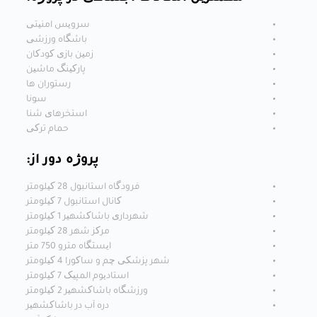
سرویس امنیتی
باشگاه ورزشی
زمین بازی کودکان
پارکینگ ماشین
رستوران ها
سونا
استخرهای شنا
حمام ترکی
پروژه دور از:
فرودگاه استانبول 28 کیلومتر
کانال استانبول 7 کیلومتر
شهرداری باشاکشهیر 1 کیلومتر
مرکز شهر 28 کیلومتر
ایستگاه مترو 750 متر
شهر پزشکی چم و ساکورا 4 کیلومتر
استادیوم المپیک 7 کیلومتر
ورزشگاه باشاکشهیر 2 کیلومتر
دره آب در باشاکشهیر