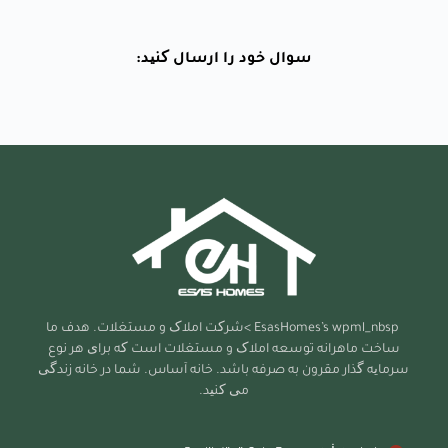
سوال خود را ارسال کنید:
EsasHomes’s
wpml_nbsp >شرکت املاک و مستغلات. هدف ما
ساخت ماهرانه توسعه املاک و مستغلات است که برای هر نوع
سرمایه گذار مقرون به صرفه باشد. خانه آساس. شما در خانه زندگی
می کنید.