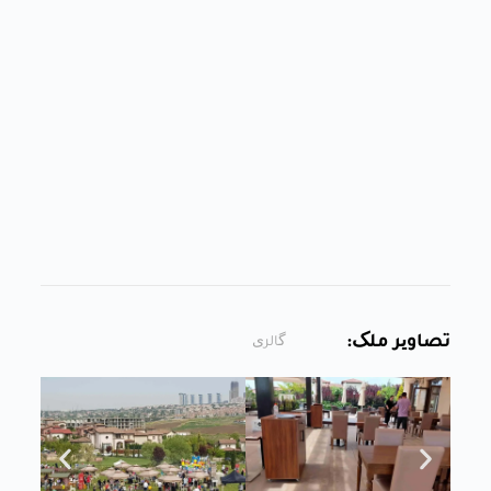
تصاویر ملک:
گالری