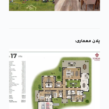
پلان معماری: