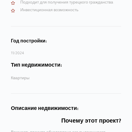
Подходит для получения турецкого гражданства
Инвестиционная возможность
Год постройки:
11/2024
Тип недвижимости:
Квартиры
Описание недвижимости:
Почему этот проект?