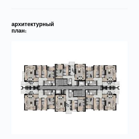
архитектурный
план: