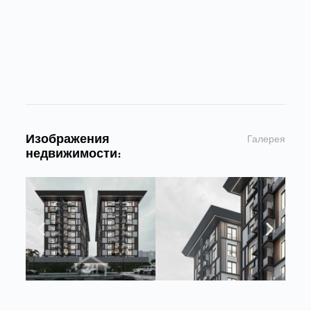
Изображения
Галерея
недвижимости: