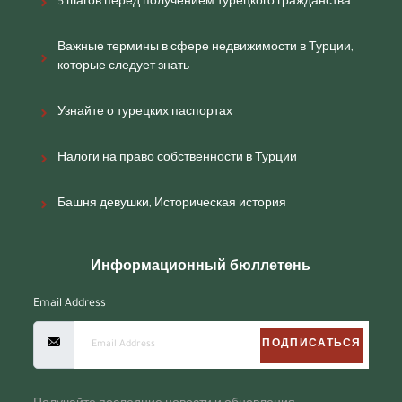
5 шагов перед получением турецкого гражданства
Важные термины в сфере недвижимости в Турции,
которые следует знать
Узнайте о турецких паспортах
Налоги на право собственности в Турции
Башня девушки, Историческая история
Информационный бюллетень
Email Address
ПОДПИСАТЬСЯ