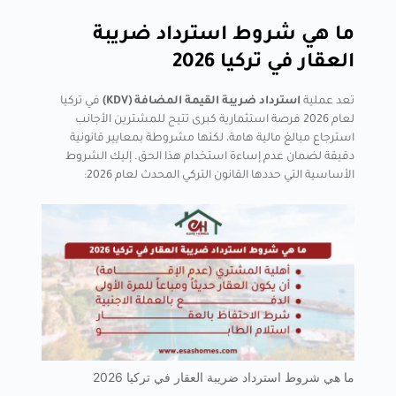
ما هي شروط استرداد ضريبة
العقار في تركيا 2026
تعد عملية
استرداد ضريبة القيمة المضافة (KDV)
في تركيا
لعام 2026 فرصة استثمارية كبرى تتيح للمشترين الأجانب
استرجاع مبالغ مالية هامة، لكنها مشروطة بمعايير قانونية
دقيقة لضمان عدم إساءة استخدام هذا الحق. إليك الشروط
الأساسية التي حددها القانون التركي المحدث لعام 2026:
ما هي شروط استرداد ضريبة العقار في تركيا 2026