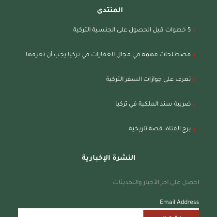
المنتدى
5 خطوات قبل الحصول على الجنسية التركية
مصطلحات مهمة في مجال العقارات في تركيا يجب أن تعرفها
تعرف على جوازات السفر التركية
ضريبة سند الملكية في تركيا
برج الفتاة، قصة تاريخية
النشرة الإخبارية
احصل على آخر الأخبار والتحديثات
Email Address