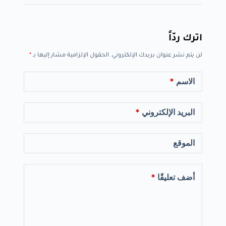
اترك ردّاً
لن يتم نشر عنوان بريدك الإلكتروني.
الحقول الإلزامية مشار إليها بـ
*
الاسم
*
البريد الإلكتروني
*
الموقع
أضف تعليقًا
*