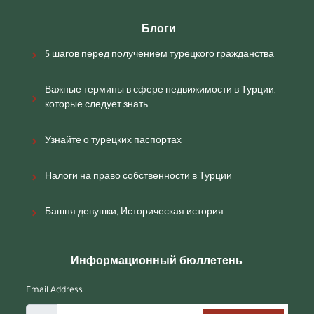
Блоги
5 шагов перед получением турецкого гражданства
Важные термины в сфере недвижимости в Турции,
которые следует знать
Узнайте о турецких паспортах
Налоги на право собственности в Турции
Башня девушки, Историческая история
Информационный бюллетень
Email Address