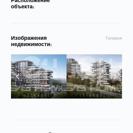
Расположение
объекта:
Изображения
Галерея
недвижимости: