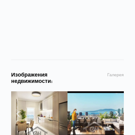
Изображения
Галерея
недвижимости: