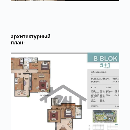
архитектурный
план: