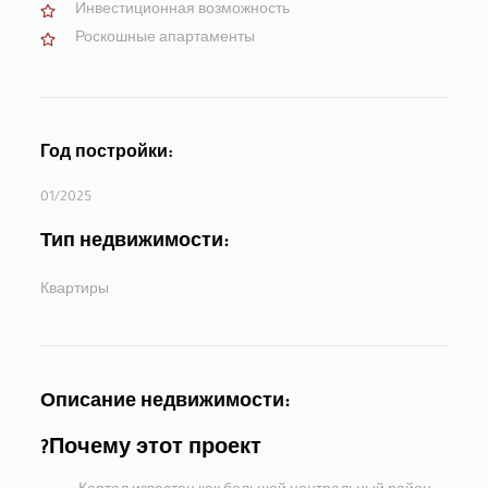
Инвестиционная возможность
Роскошные апартаменты
Год постройки:
01/2025
Тип недвижимости:
Квартиры
Описание недвижимости:
Почему этот проект?