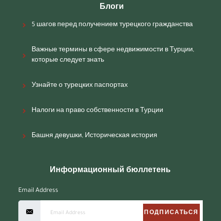
Блоги
5 шагов перед получением турецкого гражданства
Важные термины в сфере недвижимости в Турции,
которые следует знать
Узнайте о турецких паспортах
Налоги на право собственности в Турции
Башня девушки, Историческая история
Информационный бюллетень
Email Address
ПОДПИСАТЬСЯ