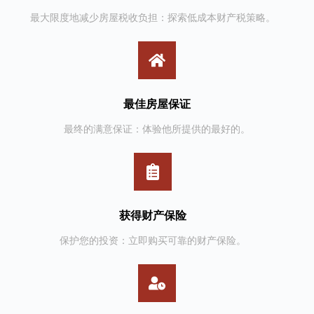
最大限度地减少房屋税收负担：探索低成本财产税策略。
最佳房屋保证
最终的满意保证：体验他所提供的最好的。
获得财产保险
保护您的投资：立即购买可靠的财产保险。