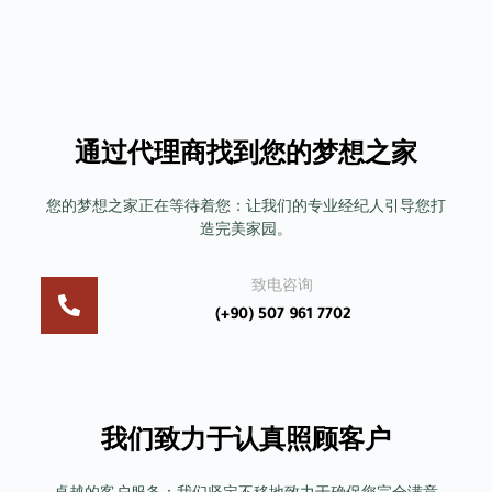
通过代理商找到您的梦想之家
您的梦想之家正在等待着您：让我们的专业经纪人引导您打
造完美家园。
致电咨询
(+90) 507 961 7702
我们致力于认真照顾客户