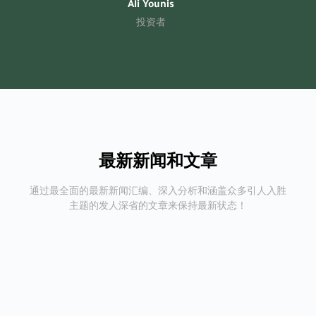
Ali Younis
投资者
最新新闻和文章
通过最全面的最新新闻汇编、深入分析和涵盖众多引人入胜
主题的发人深省的文章来保持最新状态！