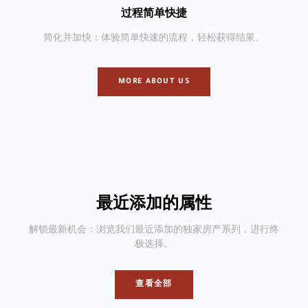
过程简单快捷
简化并加快：体验简单快速的流程，轻松获得结果。
MORE ABOUT US
最近添加的属性
解锁最新机会：浏览我们最近添加的独家房产系列，进行终
极选择。
查看全部