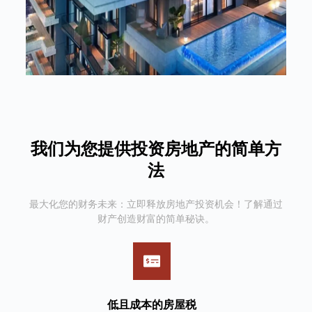
我们为您提供投资房地产的简单方
法
最大化您的财务未来：立即释放房地产投资机会！了解通过
财产创造财富的简单秘诀。
低且成本的房屋税