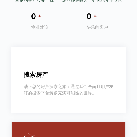
卓越的客户服务：我们坚定不移地致力于确保您完全满意
0
+
0
+
物业建设
快乐的客户
搜索房产
踏上您的房产搜索之旅：通过我们全面且用户友
好的搜索平台解锁充满可能性的世界。