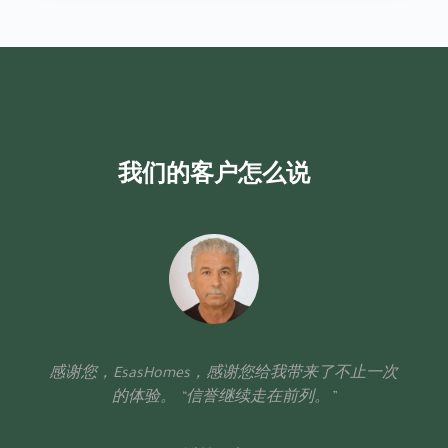
我们的客户怎么说
感谢您，EsasHomes，感谢您给我带来了不止一次
的体验。 “信誉继续走在前列。”