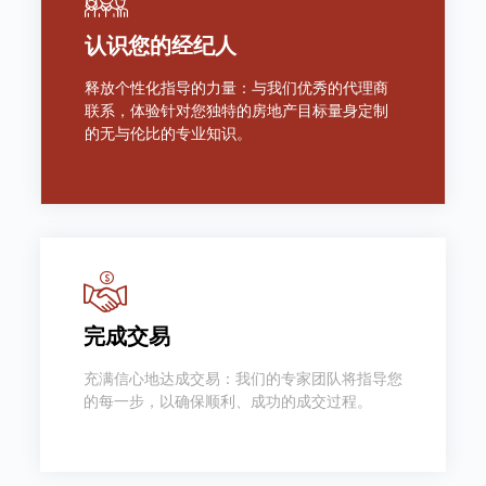
认识您的经纪人
释放个性化指导的力量：与我们优秀的代理商
联系，体验针对您独特的房地产目标量身定制
的无与伦比的专业知识。
完成交易
充满信心地达成交易：我们的专家团队将指导您
的每一步，以确保顺利、成功的成交过程。