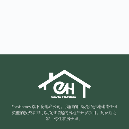
EsasHomes 旗下
房地产公司。我们的目标是巧妙地建造任何
类型的投资者都可以负担得起的房地产开发项目。阿萨斯之
家。你住在房子里。