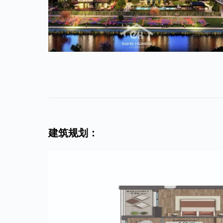
建筑规划：