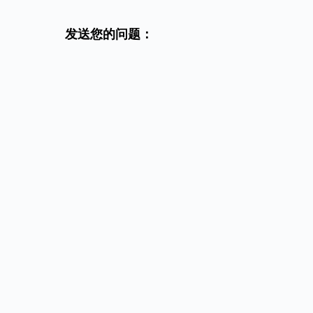
发送您的问题：