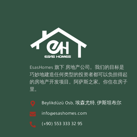
EsasHomes 旗下
房地产公司。我们的目标是
巧妙地建造任何类型的投资者都可以负担得起
的房地产开发项目。阿萨斯之家。你住在房子
里。
Beylikdüzü Osb, 埃森尤特, 伊斯坦布尔
info@esashomes.com
(+90) 553 333 32 95