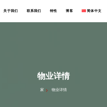
关于我们
联系我们
特性
博客
简体中文
物业详情
家
物业详情