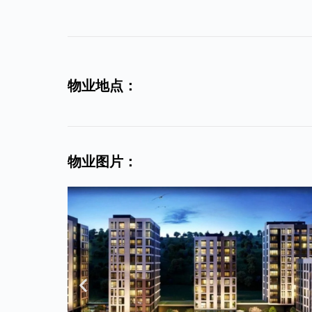
物业地点：
物业图片：