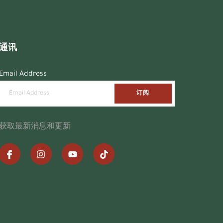
通讯
Email Address
订阅
获取最新消息和更新