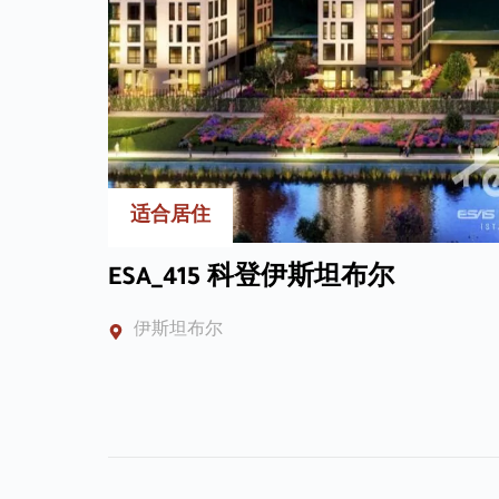
适合居住
ESA_415 科登伊斯坦布尔
伊斯坦布尔