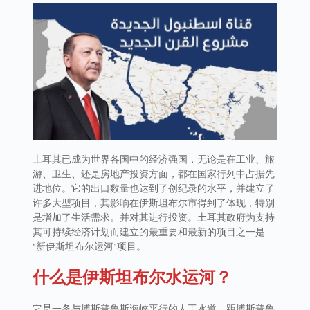
土耳其已成为世界各国中的经济强国，无论是在工业、旅
游、卫生、还是房地产投资方面，都在国家行列中占据先
进地位。它的出口数量也达到了创纪录的水平，并建立了
许多大型项目，其影响在伊斯坦布尔市得到了体现，特别
是增加了生活需求。并对其进行投资。土耳其政府为支持
其可持续经济计划而建立的最重要和最新的项目之一是
“新伊斯坦布尔运河”项目。
什么是伊斯坦布尔水运河？