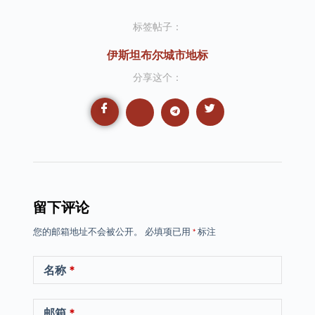
标签帖子：
伊斯坦布尔城市地标
分享这个：
留下评论
您的邮箱地址不会被公开。
必填项已用
*
标注
名称
*
邮箱
*