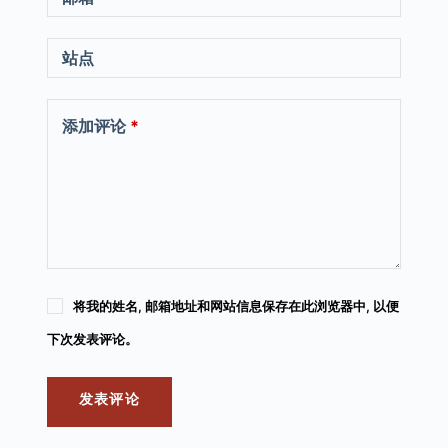
站点
添加评论
*
将我的姓名, 邮箱地址和网站信息保存在此浏览器中, 以便
下次发表评论。
发表评论