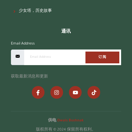
少女塔，历史故事
通讯
Email Address
订阅
获取最新消息和更新
供电
Owais Boshnak
版权所有 © 2024 保留所有权利。