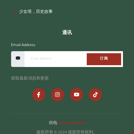
少女塔，历史故事
通讯
Email Address
订阅
获取最新消息和更新
供电
Owais Boshnak
版权所有 © 2024 保留所有权利。