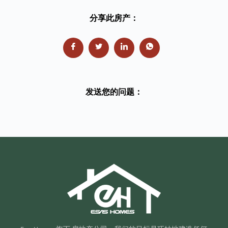
分享此房产：
发送您的问题：