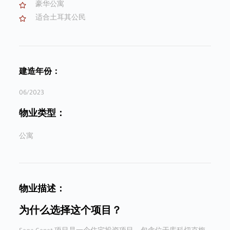
豪华公寓
适合土耳其公民
建造年份：
06/2023
物业类型：
公寓
物业描述：
为什么选择这个项目？