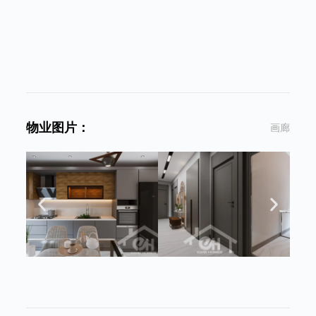
物业图片：
画廊