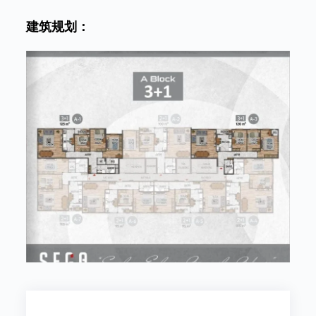
建筑规划：