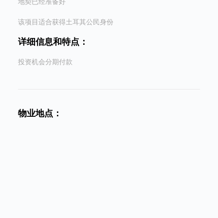
地契已经准备好
该项目适合获得土耳其公民身份
详细信息和特点：
投资机会分期付款
物业地点：